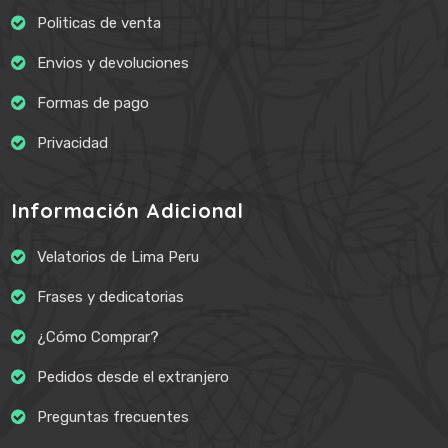
Politicas de venta
Envios y devoluciones
Formas de pago
Privacidad
Información Adicional
Velatorios de Lima Peru
Frases y dedicatorias
¿Cómo Comprar?
Pedidos desde el extranjero
Preguntas frecuentes