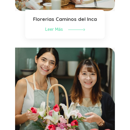
Florerias Caminos del Inca
Leer Más