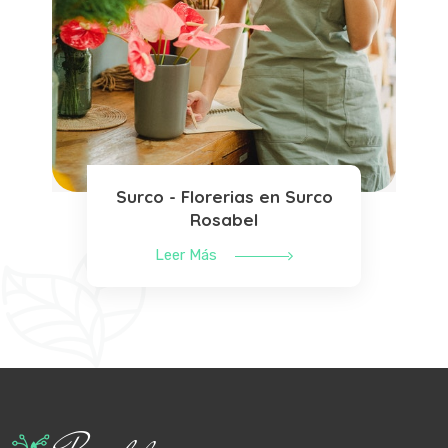
Surco - Florerias en Surco
Rosabel
Leer Más