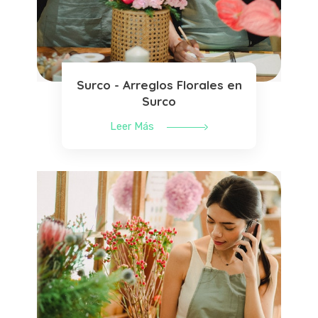
Surco - Arreglos Florales en
Surco
Leer Más