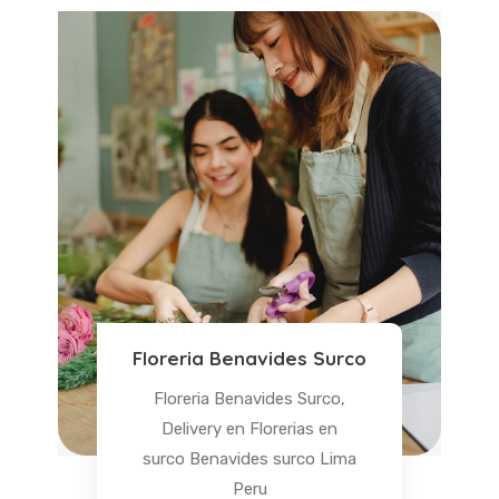
Floreria Benavides Surco
Floreria Benavides Surco,
Delivery en Florerias en
surco Benavides surco Lima
Peru