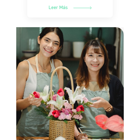
Leer Más