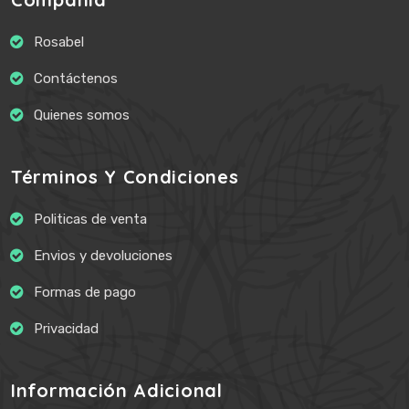
Rosabel
Contáctenos
Quienes somos
Términos Y Condiciones
Politicas de venta
Envios y devoluciones
Formas de pago
Privacidad
Información Adicional