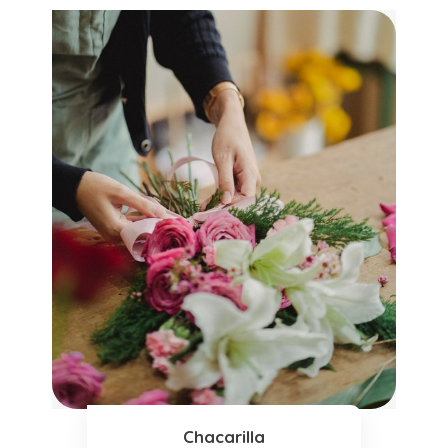
Chacarilla