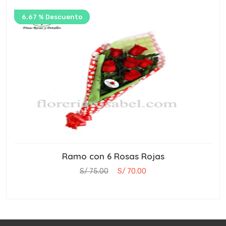
6.67 % Descuento
Ramo con 6 Rosas Rojas
S/ 75.00
S/ 70.00