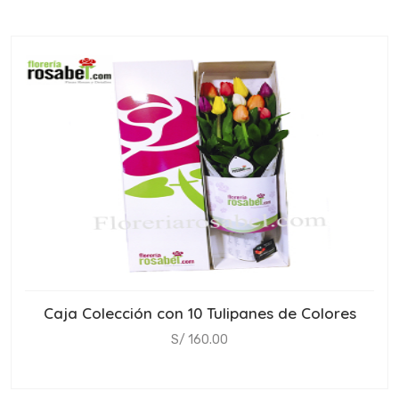
Caja Colección con 10 Tulipanes de Colores
S/ 160.00