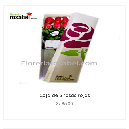
Caja de 6 rosas rojas
S/ 85.00