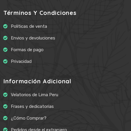
Términos Y Condiciones
Politicas de venta
Envios y devoluciones
Formas de pago
Privacidad
Información Adicional
Velatorios de Lima Peru
Frases y dedicatorias
¿Cómo Comprar?
Pedidos desde el extranjero