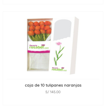
caja de 10 tulipanes naranjas
S/ 145.00