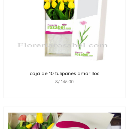
caja de 10 tulipanes amarillos
S/ 145.00