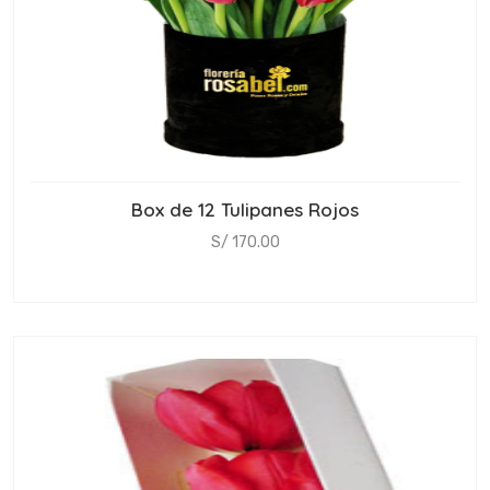
Box de 12 Tulipanes Rojos
S/ 170.00