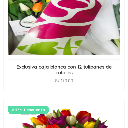
Exclusiva caja blanca con 12 tulipanes de
colores
S/ 170.00
5.17 % Descuento