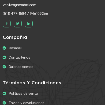
ventas@rosabel.com
(511) 477-1584 / 946109266
Compañia
Rosabel
Contáctenos
Quienes somos
Términos Y Condiciones
Politicas de venta
Envios y devoluciones