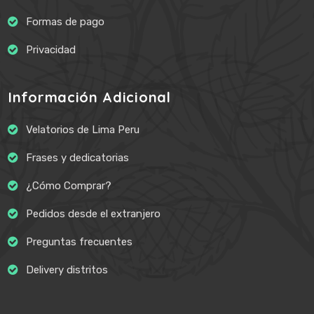
Formas de pago
Privacidad
Información Adicional
Velatorios de Lima Peru
Frases y dedicatorias
¿Cómo Comprar?
Pedidos desde el extranjero
Preguntas frecuentes
Delivery distritos