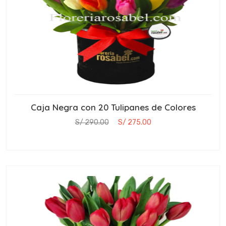
Caja Negra con 20 Tulipanes de Colores
S/ 290.00
S/ 275.00