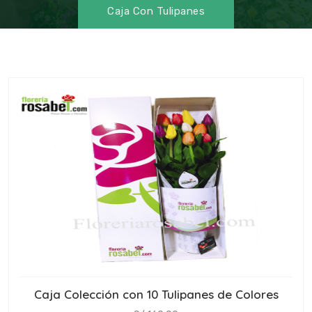
Caja Con Tulipanes
Caja Colección con 10 Tulipanes de Colores