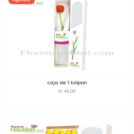
caja de 1 tulipan
S/ 45.00