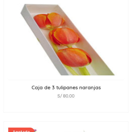
Caja de 3 tulipanes naranjas
S/ 80.00
Agotado