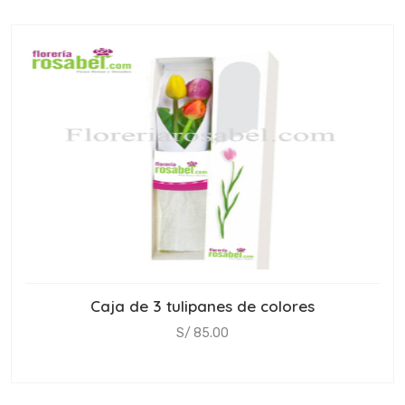
Caja de 3 tulipanes de colores
S/ 85.00