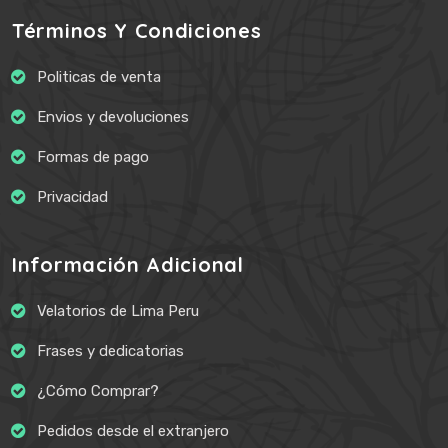
Términos Y Condiciones
Politicas de venta
Envios y devoluciones
Formas de pago
Privacidad
Información Adicional
Velatorios de Lima Peru
Frases y dedicatorias
¿Cómo Comprar?
Pedidos desde el extranjero