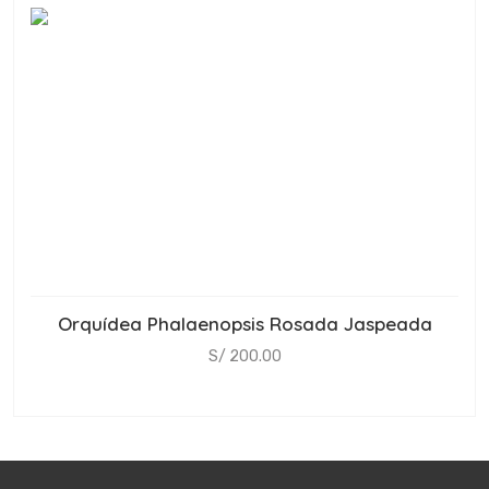
Orquídea Phalaenopsis Rosada Jaspeada
S/ 200.00