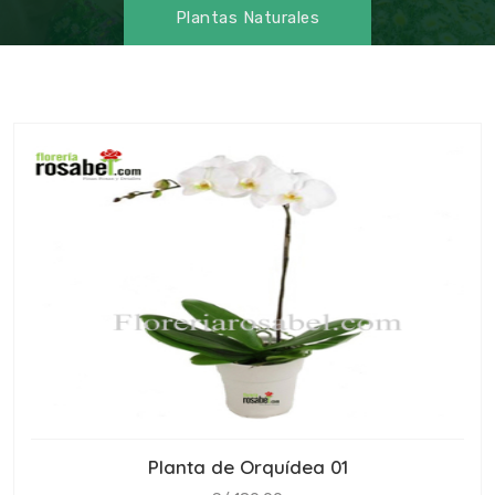
Plantas Naturales
Planta de Orquídea 01