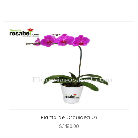
Planta de Orquidea 03
S/ 180.00