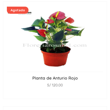
Agotado
Planta de Anturio Rojo
S/ 120.00