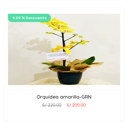
9.09 % Descuento
Orquídea amarilla-GRN
S/ 220.00
S/ 200.00