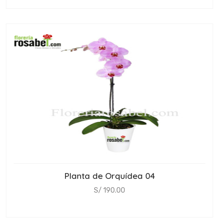
Planta de Orquídea 04
S/ 190.00